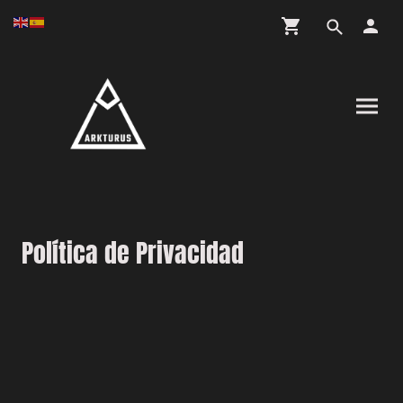
Política de Privacidad